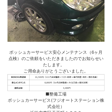
ボッシュカーサービス安心メンテナンス（6ヶ月
点検）のご依頼をいただきましたのでお知らせい
たします。
ご用命ありがとうございました。
■整備工場
ボッシュカーサービス(フジオートステーション株
式会社）