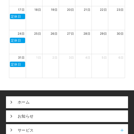
17日
18日
19日
20日
21日
22日
23日
定休日
24日
25日
26日
27日
28日
29日
30日
定休日
31日
1日
2日
3日
4日
5日
6日
定休日
ホーム
お知らせ
サービス