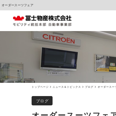
オーダースーツフェア
中古車販売
車検点検・整備
トップページ
ニュース＆トピックス
ブログ
オーダースー
ブログ
オーダースーツフェ