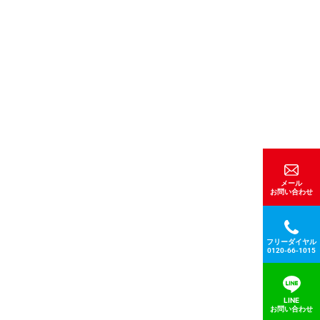
メール
お問い合わせ
フリーダイヤル
0120-66-1015
LINE
お問い合わせ