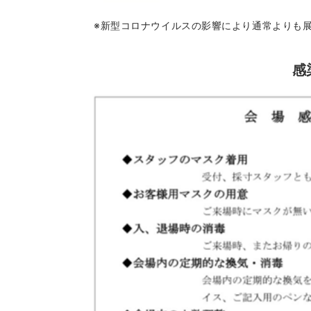
※新型コロナウイルスの影響により通常よりも
感