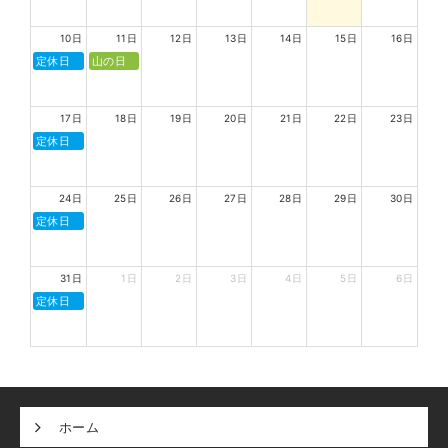
10日
11日
12日
13日
14日
15日
16日
定休日
山の日
17日
18日
19日
20日
21日
22日
23日
定休日
24日
25日
26日
27日
28日
29日
30日
定休日
31日
1日
2日
3日
4日
5日
6日
定休日
ホーム