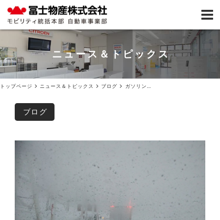
ニュース＆トピックス
トップページ
ニュース＆トピックス
ブログ
ガソリンは早めの給油
ブログ