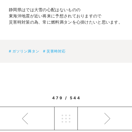
静岡県はでは大雪の心配はないものの
東海沖地震が近い将来に予想されておりますので
災害時対策の為、常に燃料満タンを心掛けたいと思います。
ガソリン満タン
災害時対応
479 / 544