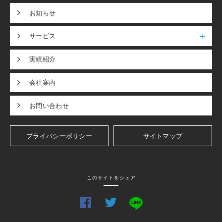
お知らせ
サービス
実績紹介
会社案内
お問い合わせ
プライバシーポリシー
サイトマップ
このサイトをシェア