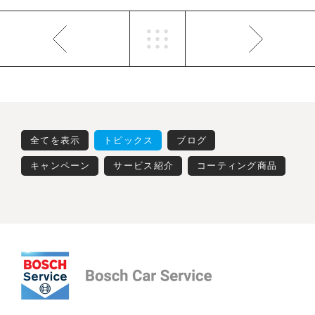
全てを表示
トピックス
ブログ
キャンペーン
サービス紹介
コーティング商品