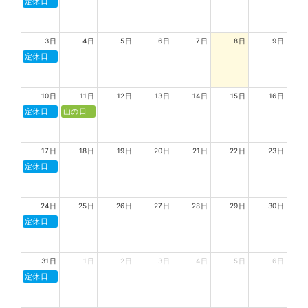
定休日
3日
4日
5日
6日
7日
8日
9日
定休日
10日
11日
12日
13日
14日
15日
16日
定休日
山の日
17日
18日
19日
20日
21日
22日
23日
定休日
24日
25日
26日
27日
28日
29日
30日
定休日
31日
1日
2日
3日
4日
5日
6日
定休日