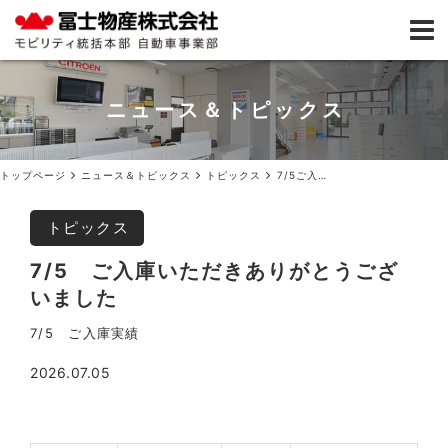
ニュース＆トピックス
トップページ
ニュース＆トピックス
トピックス
7/5ご入庫いただきありがとうございました
トピックス
7/5 ご入庫いただきありがとうござ
いました
7/5 ご入庫実績
2026.07.05