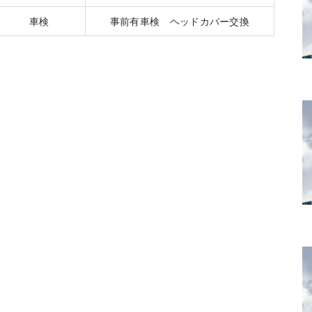
車検
事前有車検 ヘッドカバー交換