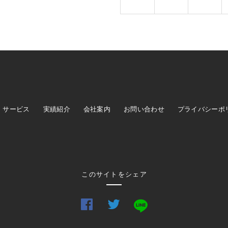
サービス
実績紹介
会社案内
お問い合わせ
プライバシーポ
このサイトをシェア