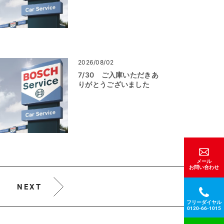
2026/08/02
7/30 ご入庫いただきあ
りがとうございました
メール
お問い合わせ
NEXT
フリーダイヤル
0120-66-1015