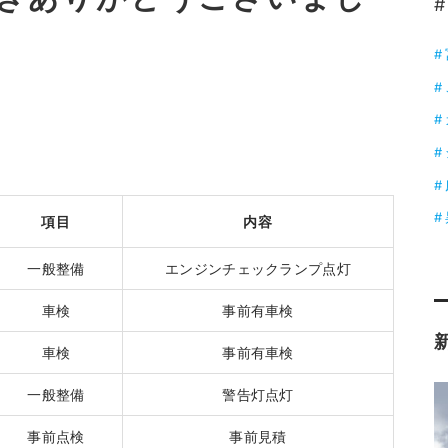
#
項目
内容
一般整備
エンジンチェックランプ点灯
車検
事前有車検
車検
事前有車検
一般整備
警告灯点灯
事前点検
事前見積