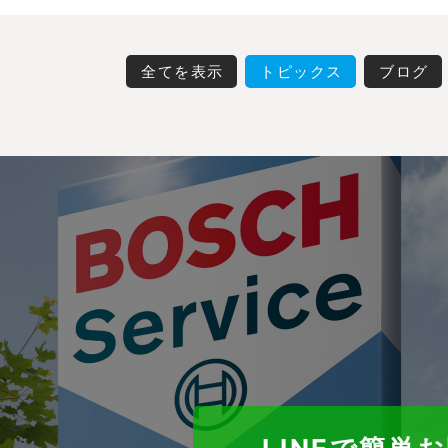
全てを表示
トピックス
ブログ