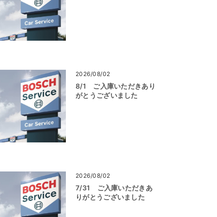
2026/08/02
8/1 ご入庫いただきあり
がとうございました
2026/08/02
7/31 ご入庫いただきあ
りがとうございました