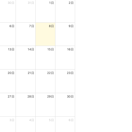
30日
31日
1日
2日
6日
7日
8日
9日
13日
14日
15日
16日
20日
21日
22日
23日
27日
28日
29日
30日
3日
4日
5日
6日