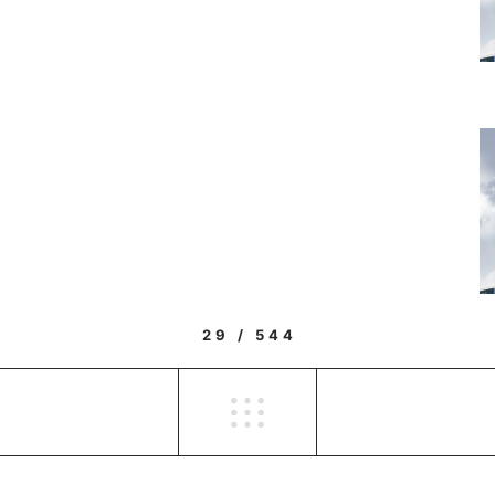
29 / 544