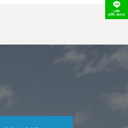
LINE
お問い合わせ