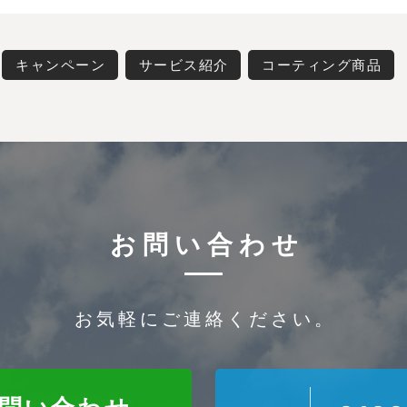
キャンペーン
サービス紹介
コーティング商品
お問い合わせ
お気軽にご連絡ください。