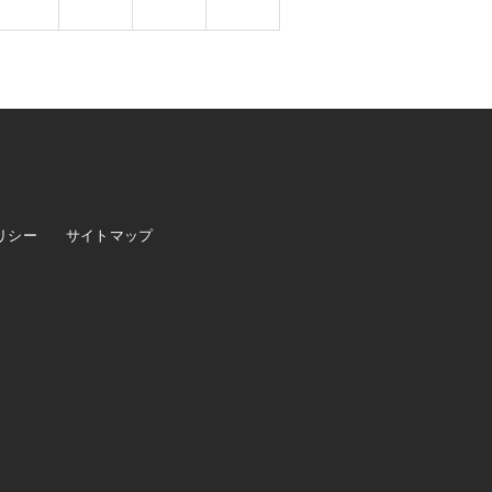
リシー
サイトマップ