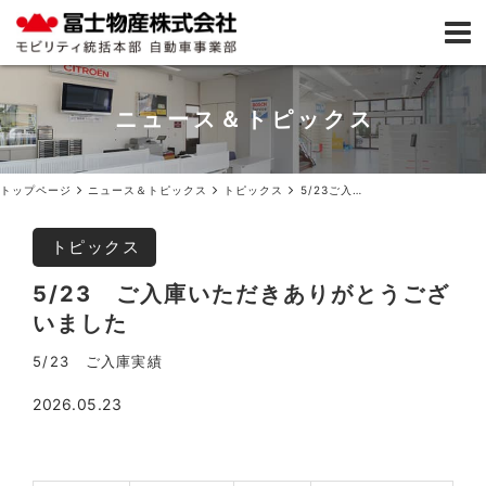
ニュース＆トピックス
トップページ
ニュース＆トピックス
トピックス
5/23ご入庫いただきありがとうございました
トピックス
5/23 ご入庫いただきありがとうござ
いました
5/23 ご入庫実績
2026.05.23