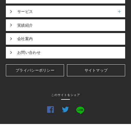
サービス
実績紹介
会社案内
お問い合わせ
プライバシーポリシー
サイトマップ
このサイトをシェア