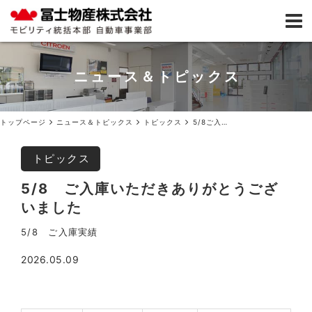
ニュース＆トピックス
トップページ
ニュース＆トピックス
トピックス
5/8ご入庫いただきありがとうございました
トピックス
5/8 ご入庫いただきありがとうござ
いました
5/8 ご入庫実績
2026.05.09