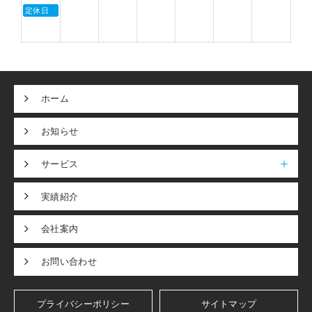
定休日
ホーム
お知らせ
サービス
実績紹介
会社案内
お問い合わせ
プライバシーポリシー
サイトマップ