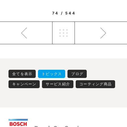
74 / 544
全てを表示
トピックス
ブログ
キャンペーン
サービス紹介
コーティング商品