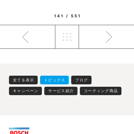
141 / 551
全てを表示
トピックス
ブログ
キャンペーン
サービス紹介
コーティング商品