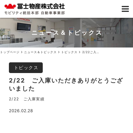
ニュース＆トピックス
トップページ
ニュース＆トピックス
トピックス
2/22ご入庫いただきありがとうございました
トピックス
2/22 ご入庫いただきありがとうござ
いました
2/22 ご入庫実績
2026.02.28