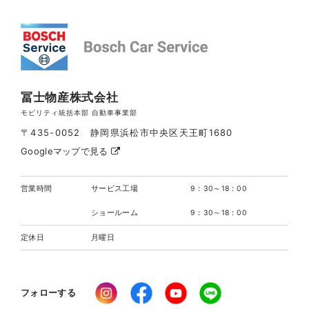
冨士物産株式会社
モビリティ統括本部 自動車事業部
〒435-0052 静岡県浜松市中央区天王町1680
Googleマップで見る
営業時間
サービス工場
9：30～18：00
ショールーム
9：30～18：00
定休日
月曜日
フォローする