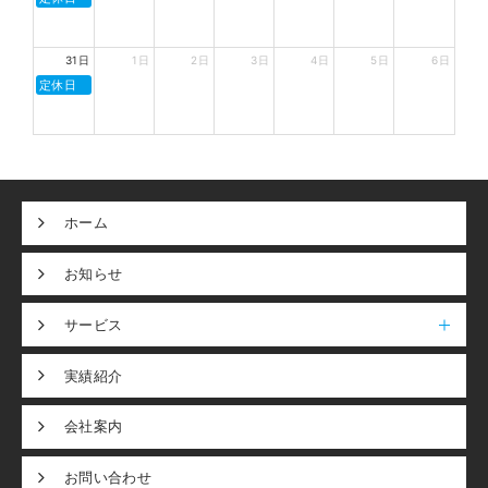
31日
1日
2日
3日
4日
5日
6日
定休日
ホーム
お知らせ
サービス
実績紹介
会社案内
お問い合わせ