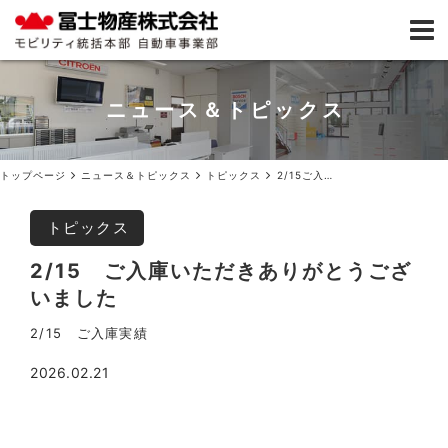
ニュース＆トピックス
トップページ
ニュース＆トピックス
トピックス
2/15ご入庫いただきありがとうございました
トピックス
2/15 ご入庫いただきありがとうござ
いました
2/15 ご入庫実績
2026.02.21