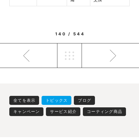
140 / 544
全てを表示
トピックス
ブログ
キャンペーン
サービス紹介
コーティング商品