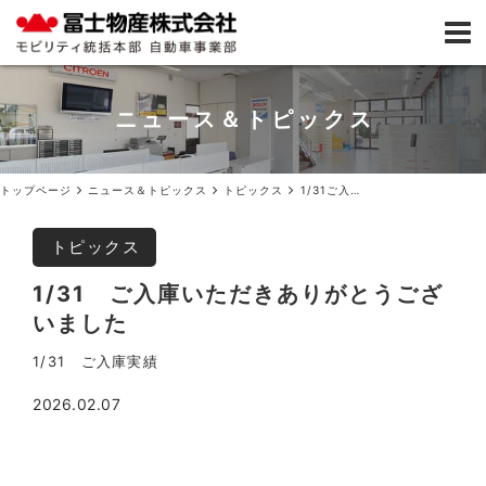
ニュース＆トピックス
トップページ
ニュース＆トピックス
トピックス
1/31ご入庫いただきありがとうございました
トピックス
1/31 ご入庫いただきありがとうござ
いました
1/31 ご入庫実績
2026.02.07