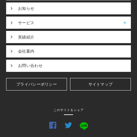
お知らせ
サービス
実績紹介
会社案内
お問い合わせ
プライバシーポリシー
サイトマップ
このサイトをシェア