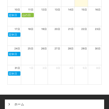
10日
11日
12日
13日
14日
15日
16日
定休日
山の日
17日
18日
19日
20日
21日
22日
23日
定休日
24日
25日
26日
27日
28日
29日
30日
定休日
31日
1日
2日
3日
4日
5日
6日
定休日
ホーム