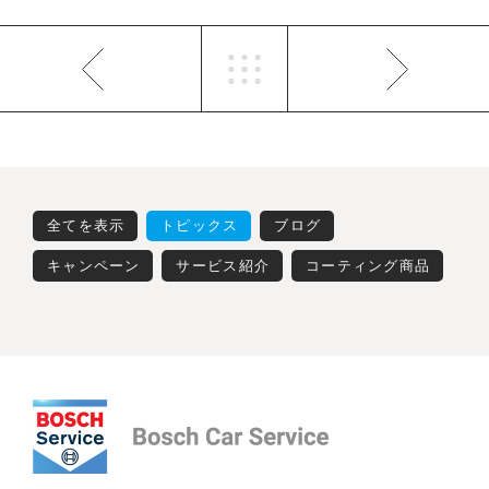
全てを表示
トピックス
ブログ
キャンペーン
サービス紹介
コーティング商品