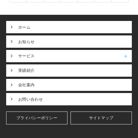
ホーム
お知らせ
サービス
実績紹介
会社案内
お問い合わせ
プライバシーポリシー
サイトマップ