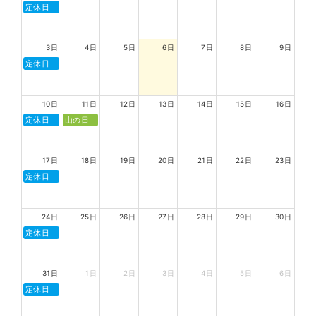
定休日
3日
4日
5日
6日
7日
8日
9日
定休日
10日
11日
12日
13日
14日
15日
16日
定休日
山の日
17日
18日
19日
20日
21日
22日
23日
定休日
24日
25日
26日
27日
28日
29日
30日
定休日
31日
1日
2日
3日
4日
5日
6日
定休日