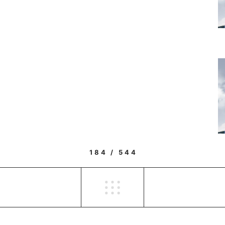
184 / 544