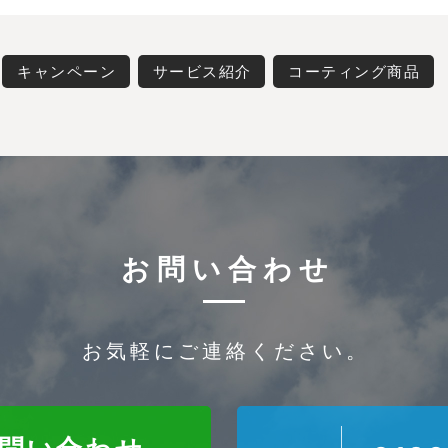
キャンペーン
サービス紹介
コーティング商品
お問い合わせ
お気軽にご連絡ください。