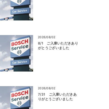
2026/08/02
8/1 ご入庫いただきあり
がとうございました
2026/08/02
7/31 ご入庫いただきあ
りがとうございました