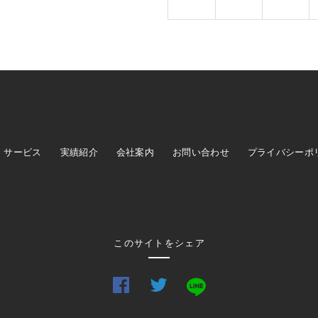
サービス
実績紹介
会社案内
お問い合わせ
プライバシーポ
このサイトをシェア