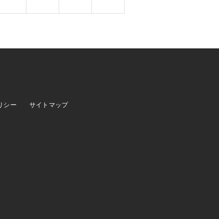
リシー
サイトマップ