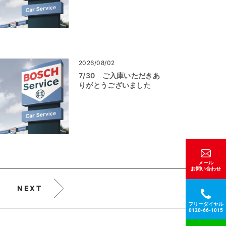
2026/08/02
7/30 ご入庫いただきあ
りがとうございました
メール
お問い合わせ
NEXT
フリーダイヤル
0120-66-1015