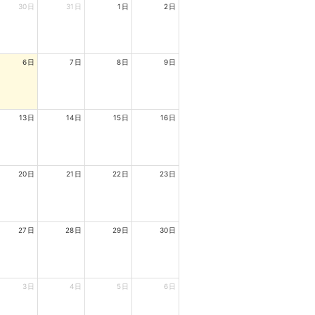
30日
31日
1日
2日
6日
7日
8日
9日
13日
14日
15日
16日
20日
21日
22日
23日
27日
28日
29日
30日
3日
4日
5日
6日