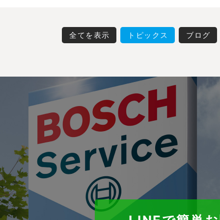
全てを表示
トピックス
ブログ