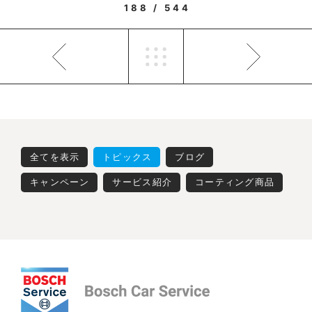
188 / 544
全てを表示
トピックス
ブログ
キャンペーン
サービス紹介
コーティング商品