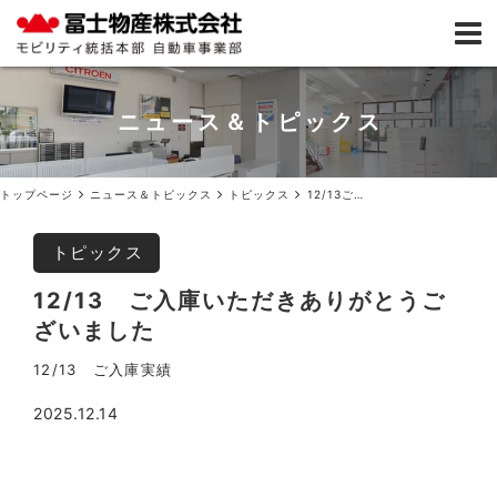
ニュース＆トピックス
トップページ
ニュース＆トピックス
トピックス
12/13ご入庫いただきありがとうございました
トピックス
12/13 ご入庫いただきありがとうご
ざいました
12/13 ご入庫実績
2025.12.14