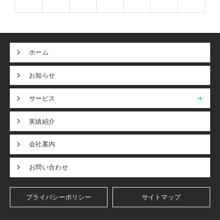
ホーム
お知らせ
サービス
実績紹介
会社案内
お問い合わせ
プライバシーポリシー
サイトマップ