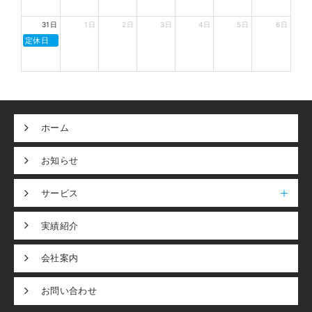
31日
1日
2日
3日
4日
5日
6日
定休日
ホーム
お知らせ
サービス
実績紹介
会社案内
お問い合わせ