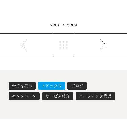
247 / 549
全てを表示
トピックス
ブログ
キャンペーン
サービス紹介
コーティング商品