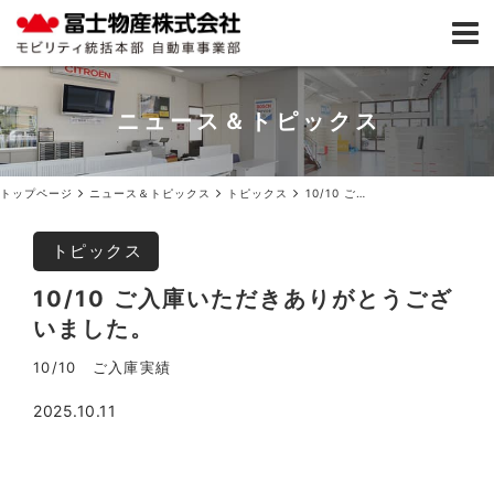
ニュース＆トピックス
トップページ
ニュース＆トピックス
トピックス
10/10 ご入庫いただきありがとうございました。
トピックス
10/10 ご入庫いただきありがとうござ
いました。
10/10 ご入庫実績
2025.10.11