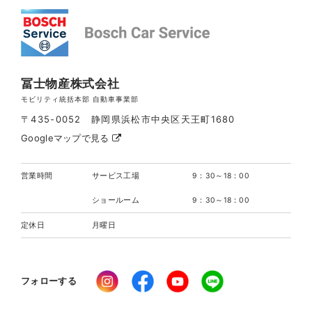
冨士物産株式会社
モビリティ統括本部 自動車事業部
〒435-0052 静岡県浜松市中央区天王町1680
Googleマップで見る
営業時間
サービス工場
9：30～18：00
ショールーム
9：30～18：00
定休日
月曜日
フォローする