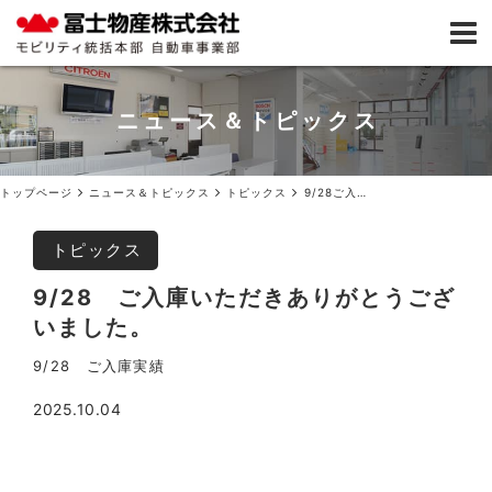
ニュース＆トピックス
トップページ
ニュース＆トピックス
トピックス
9/28ご入庫いただきありがとうございました。
トピックス
9/28 ご入庫いただきありがとうござ
いました。
9/28 ご入庫実績
2025.10.04