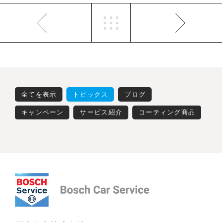
全てを表示
トピックス
ブログ
キャンペーン
サービス紹介
コーティング商品