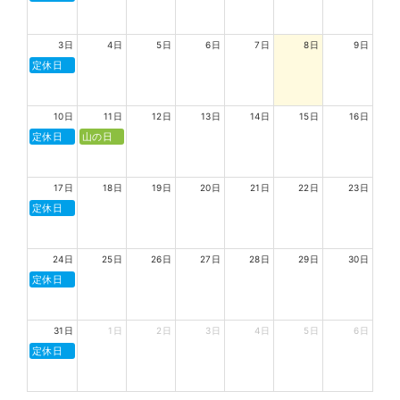
3日
4日
5日
6日
7日
8日
9日
定休日
10日
11日
12日
13日
14日
15日
16日
定休日
山の日
17日
18日
19日
20日
21日
22日
23日
定休日
24日
25日
26日
27日
28日
29日
30日
定休日
31日
1日
2日
3日
4日
5日
6日
定休日