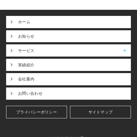
ホーム
お知らせ
サービス
実績紹介
会社案内
お問い合わせ
プライバシーポリシー
サイトマップ