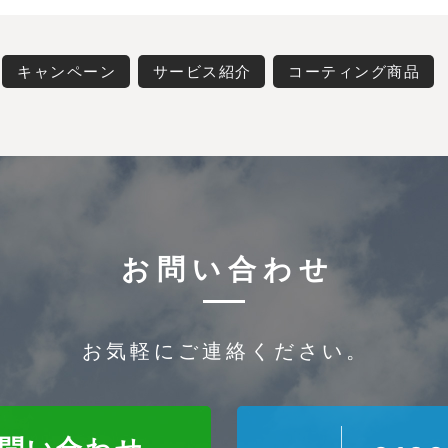
キャンペーン
サービス紹介
コーティング商品
お問い合わせ
お気軽にご連絡ください。