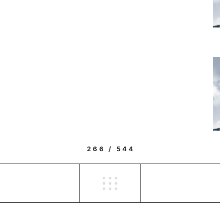
266 / 544