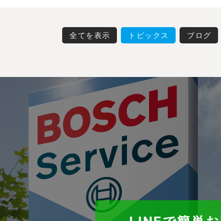
全てを表示
トピックス
ブログ