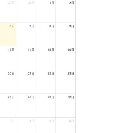
30日
31日
1日
2日
6日
7日
8日
9日
13日
14日
15日
16日
20日
21日
22日
23日
27日
28日
29日
30日
3日
4日
5日
6日