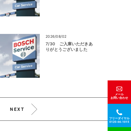
2026/08/02
7/30 ご入庫いただきあ
りがとうございました
メール
お問い合わせ
NEXT
フリーダイヤル
0120-66-1015