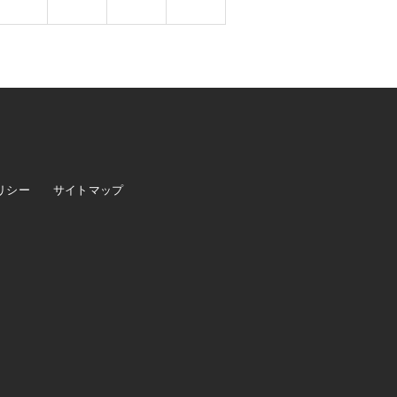
リシー
サイトマップ