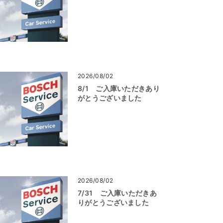
2026/08/02
8/1 ご入庫いただきあり
がとうございました
2026/08/02
7/31 ご入庫いただきあ
りがとうございました