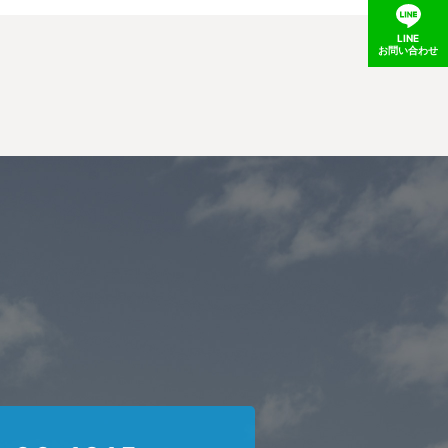
LINE
お問い合わせ