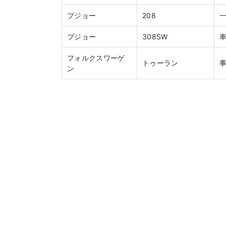
プジョー
208
プジョー
308SW
フォルクスワーゲ
トゥーラン
ン