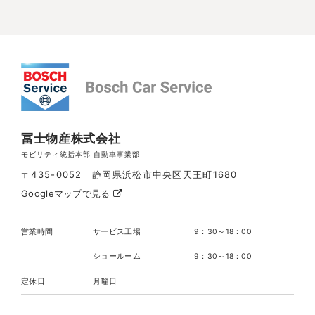
冨士物産株式会社
モビリティ統括本部 自動車事業部
〒435-0052 静岡県浜松市中央区天王町1680
Googleマップで見る
営業時間
サービス工場
9：30～18：00
ショールーム
9：30～18：00
定休日
月曜日