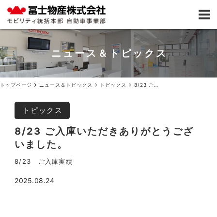
ニュース＆トピックス
トップページ
ニュース＆トピックス
トピックス
8/23 ご入庫いただきありがとうございました。
トピックス
8/23 ご入庫いただきありがとうござ
いました。
8/23 ご入庫実績
2025.08.24