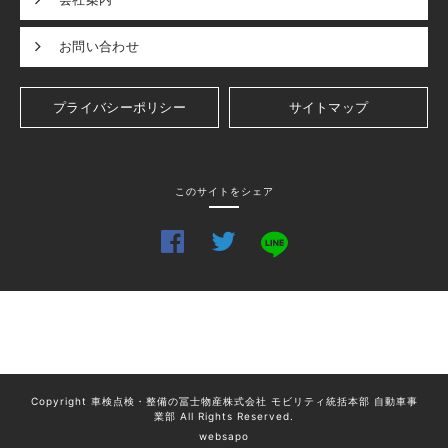
お問い合わせ
プライバシーポリシー
サイトマップ
このサイトをシェア
Copyright 車検点検・整備の冨士物産株式会社 モビリティ統括本部 自動車事
業部 All Rights Reserved.
websapo