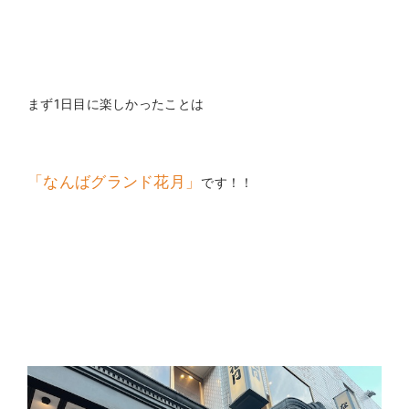
まず1日目に楽しかったことは
「なんばグランド花月」
です！！