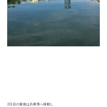
2日目の最後は兵庫県へ移動し