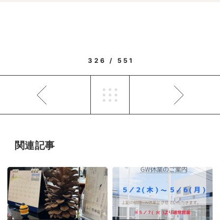
326 / 551
関連記事