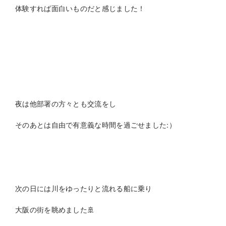
体験すれば面白いものだと感じました！
夜は他部署の方々とも交流をし
そのあとは自由で有意義な時間を過ごせました:）
次の日には川をゆったりと流れる船に乗り
大阪の街を眺めました🚢