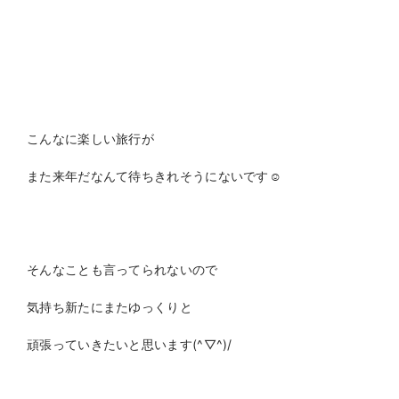
こんなに楽しい旅行が
また来年だなんて待ちきれそうにないです☺
そんなことも言ってられないので
気持ち新たにまたゆっくりと
頑張っていきたいと思います(^▽^)/