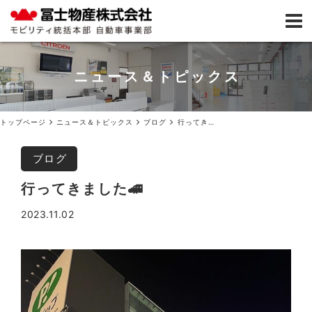
ニュース＆トピックス
トップページ
ニュース＆トピックス
ブログ
行ってきました🚄
ブログ
行ってきました🚄
2023.11.02