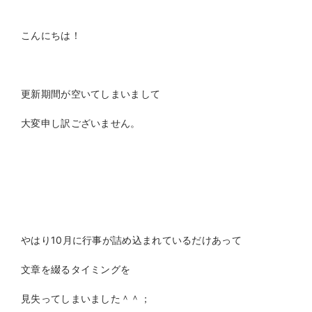
こんにちは！
更新期間が空いてしまいまして
大変申し訳ございません。
やはり10月に行事が詰め込まれているだけあって
文章を綴るタイミングを
見失ってしまいました＾＾；