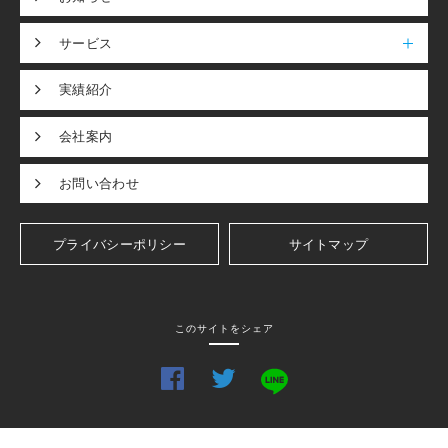
サービス
実績紹介
会社案内
お問い合わせ
プライバシーポリシー
サイトマップ
このサイトをシェア