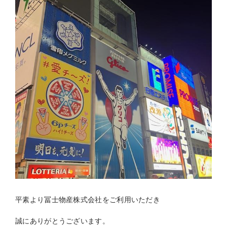
平素より冨士物産株式会社をご利用いただき
誠にありがとうございます。