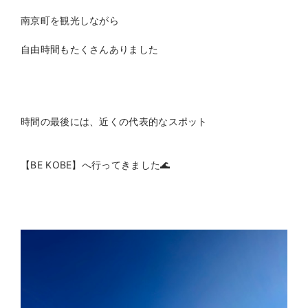
南京町を観光しながら
自由時間もたくさんありました
時間の最後には、近くの代表的なスポット
【BE KOBE】へ行ってきました🌊