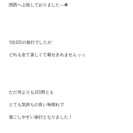
関西へ上陸しておりました～🐙
1泊2日の旅行でしたが
どれも全て楽しくて載せきれませんっっ
ただ何よりも2日間とも
とても気持ちの良い秋晴れで
過ごしやすい旅行となりました！