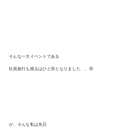
そんな一大イベントである
社員旅行も残るはひと班となりました、、😢
が、そんな私は先日