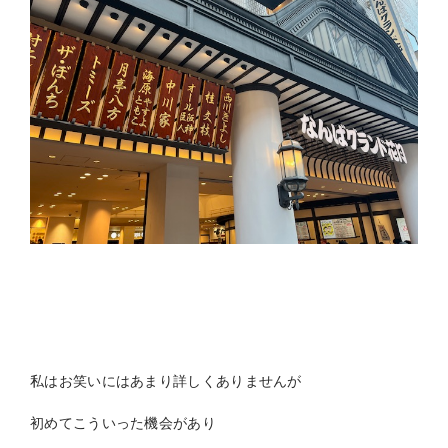
私はお笑いにはあまり詳しくありませんが
初めてこういった機会があり