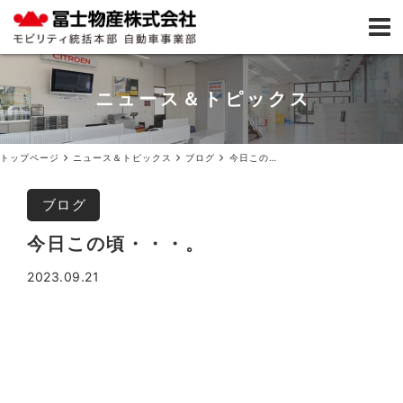
ニュース＆トピックス
トップページ
ニュース＆トピックス
ブログ
今日この頃・・・。
ブログ
今日この頃・・・。
2023.09.21