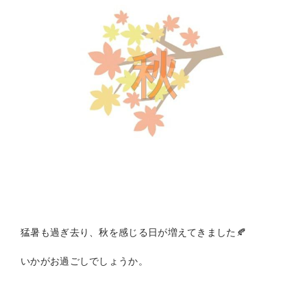
猛暑も過ぎ去り、秋を感じる日が増えてきました🍂
いかがお過ごしでしょうか。