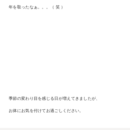
年を取ったなぁ。。。（ 笑 ）
季節の変わり目を感じる日が増えてきましたが、
お体にお気を付けてお過ごしください。