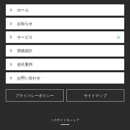
ホーム
お知らせ
サービス
実績紹介
会社案内
お問い合わせ
プライバシーポリシー
サイトマップ
このサイトをシェア