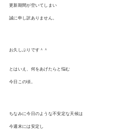
更新期間が空いてしまい
誠に申し訳ありません。
お久しぶりです＾＾
とはいえ、何をあげたらと悩む
今日この頃。
ちなみに今日のような不安定な天候は
今週末には安定し