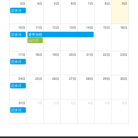
3日
4日
5日
6日
7日
8日
9日
定休日
10日
11日
12日
13日
14日
15日
16日
定休日
夏季休暇
山の日
17日
18日
19日
20日
21日
22日
23日
定休日
24日
25日
26日
27日
28日
29日
30日
定休日
31日
1日
2日
3日
4日
5日
6日
定休日