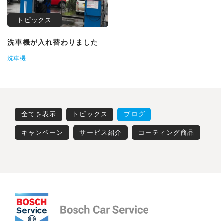
トピックス
洗車機が入れ替わりました
洗車機
全てを表示
トピックス
ブログ
キャンペーン
サービス紹介
コーティング商品