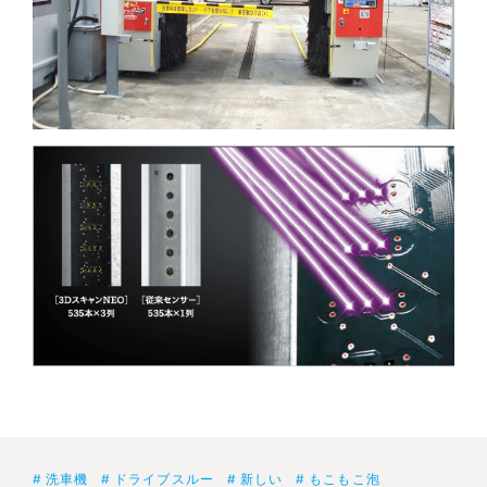
洗車機
ドライブスルー
新しい
もこもこ泡