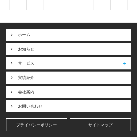
ホーム
お知らせ
サービス
実績紹介
会社案内
お問い合わせ
プライバシーポリシー
サイトマップ