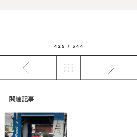
425 / 544
関連記事