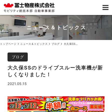
ニュース＆トピックス
トップページ
ニュース＆トピックス
ブログ
大久保SSのドライブスルー洗車機が新しくなりました！
ブログ
大久保SSのドライブスルー洗車機が新
しくなりました！
2021.05.15